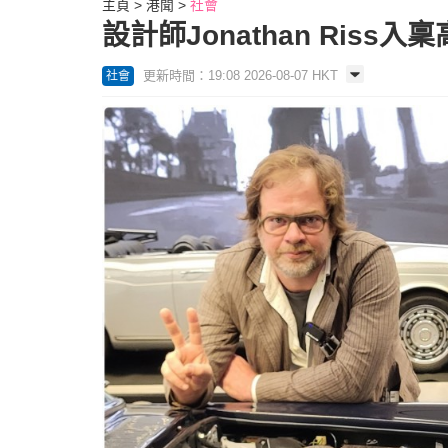
主頁
港聞
社會
設計師Jonathan Riss
更新時間：19:08 2026-08-07 HKT
社會