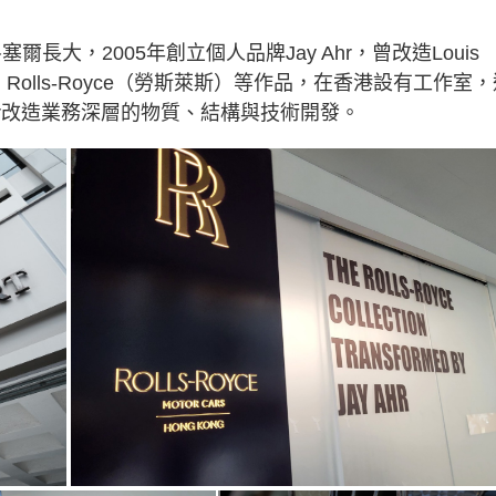
魯塞爾長大，2005年創立個人品牌Jay Ahr，曾改造Louis
）、Rolls-Royce（勞斯萊斯）等作品，在香港設有工作室
y Ahr改造業務深層的物質、結構與技術開發。