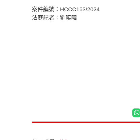
案件編號：HCCC163/2024
法庭記者：劉曉曦