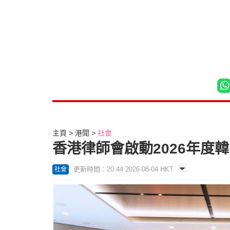
主頁
港聞
社會
香港律師會啟動2026年度
更新時間：20:44 2026-08-04 HKT
社會