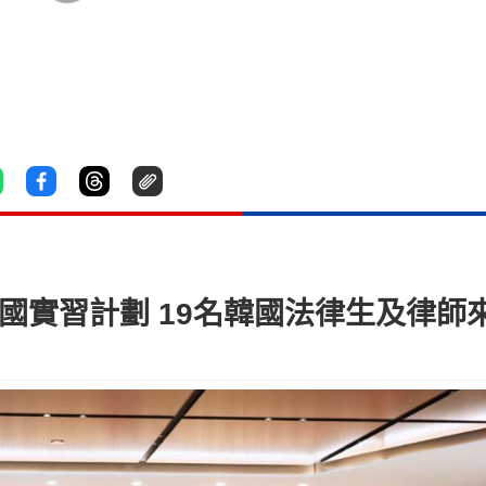
韓國實習計劃 19名韓國法律生及律師