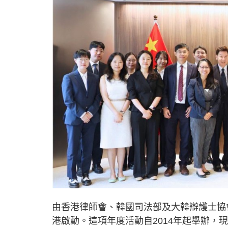
由香港律師會、韓國司法部及大韓辯護士協會
港啟動。這項年度活動自2014年起舉辦