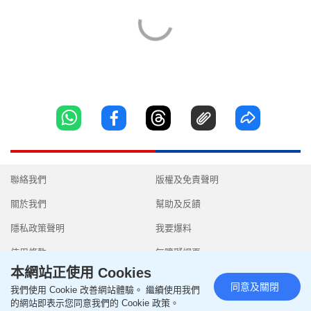
聯絡我們
版權及免責聲明
關於我們
幫助及反饋
隱私政策聲明
我要爆料
使用條款
無障礙網頁
本網站正使用 Cookies
同意及關閉
我們使用 Cookie 改善網站體驗。 繼續使用我們
的網站即表示您同意我們的 Cookie 政策。
Copyright © 2026 SingTao Ltd.All rights reserved.