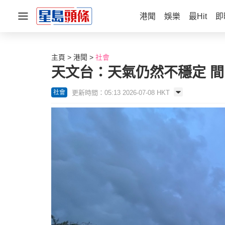
港聞
娛樂
最Hit
即
主頁
港聞
社會
天文台：天氣仍然不穩定 
更新時間：05:13 2026-07-08 HKT
社會