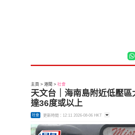
主頁
港聞
社會
天文台｜海南島附近低壓區
達36度或以上
更新時間：12:11 2026-08-06 HKT
社會