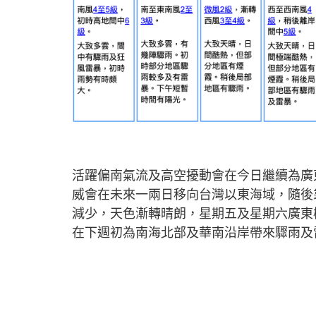
活躍偏南氣流及高空擾動會在今日繼續為廣
威會在未來一兩日移向台灣以東海域，隨後
減少，天色漸轉晴朗，星期五及星期六廣東
在下週初為南海北部及華南沿岸帶來驟雨及