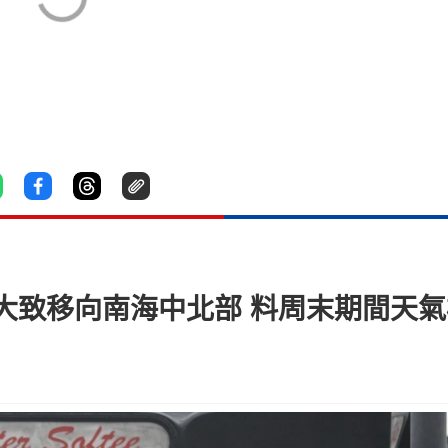
大致移向南海中北部 料周末期間天氣