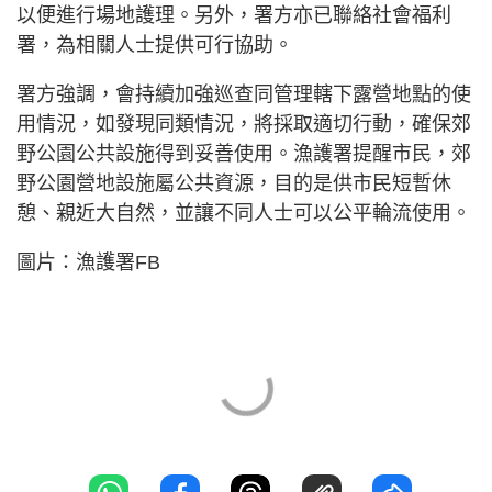
以便進行場地護理。另外，署方亦已聯絡社會福利
署，為相關人士提供可行協助。
署方強調，會持續加強巡查同管理轄下露營地點的使
用情況，如發現同類情況，將採取適切行動，確保郊
野公園公共設施得到妥善使用。漁護署提醒市民，郊
野公園營地設施屬公共資源，目的是供市民短暫休
憩、親近大自然，並讓不同人士可以公平輪流使用。
圖片：漁護署FB