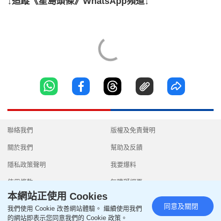
↓追蹤《星島頭條》WhatsApp頻道↓
聯絡我們
版權及免責聲明
關於我們
幫助及反饋
隱私政策聲明
我要爆料
使用條款
無障礙網頁
本網站正使用 Cookies
同意及關閉
我們使用 Cookie 改善網站體驗。 繼續使用我們
的網站即表示您同意我們的 Cookie 政策。
Copyright © 2026 SingTao Ltd.All rights reserved.