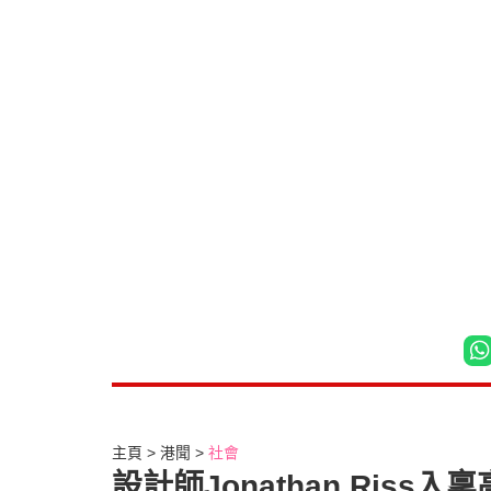
主頁
港聞
社會
設計師Jonathan Riss