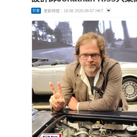
更新時間：19:08 2026-08-07 HKT
社會