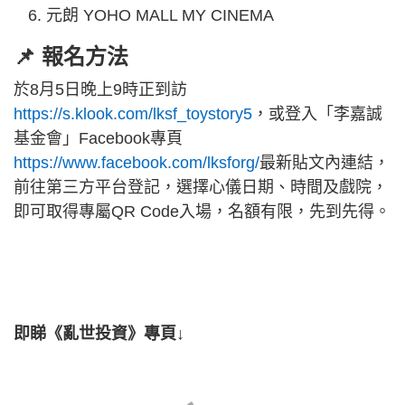
元朗 YOHO MALL MY CINEMA
📌 報名方法
於8月5日晚上9時正到訪
https://s.klook.com/lksf_toystory5
，或登入「李嘉誠
基金會」Facebook專頁
https://www.facebook.com/lksforg/
最新貼文內連結，
前往第三方平台登記，選擇心儀日期、時間及戲院，
即可取得專屬QR Code入場，名額有限，先到先得。
即睇《亂世投資》專頁↓