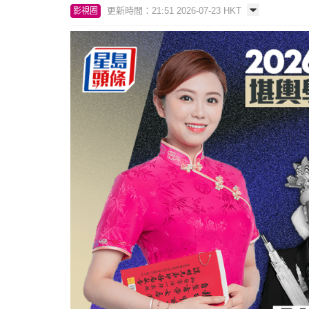
更新時間：21:51 2026-07-23 HKT
影視圈