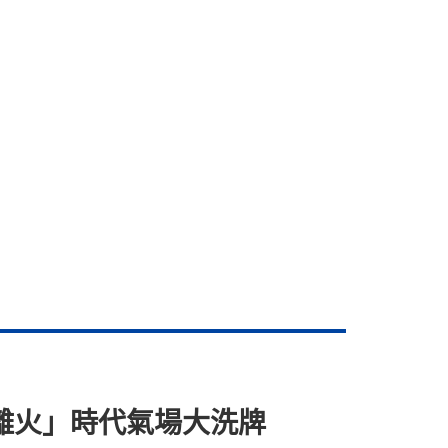
紫離火」時代氣場大洗牌