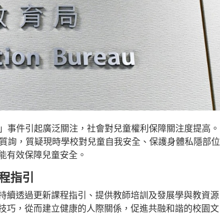
童父母」事件引起廣泛關注，社會對兒童權利保障關注度提高
出質詢，質疑現時學校對兒童自我安全、保護身體私隱部
能有效保障兒童安全。
程指引
持續透過更新課程指引、提供教師培訓及發展學與教資源
技巧，從而建立健康的人際關係，促進共融和諧的校園文