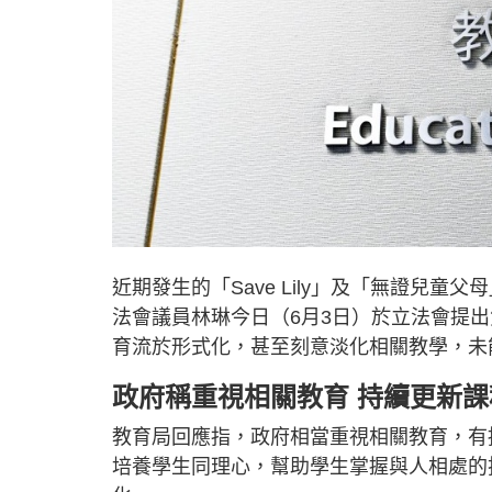
近期發生的「Save Lily」及「無證兒
法會議員林琳今日（6月3日）於立法會提
育流於形式化，甚至刻意淡化相關教學，未
政府稱重視相關教育 持續更新課
教育局回應指，政府相當重視相關教育，有
培養學生同理心，幫助學生掌握與人相處的