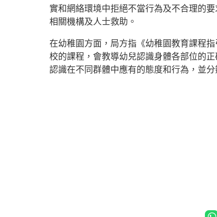
實和網絡環境中拒絕不當行為及不合理的要
相關機構及人士救助。
在幼稚園方面，局方指《幼稚園教育課程指
校的課程，會教導幼兒認識身體各部位的正
認識在不同群體中應有的態度和行為，並分