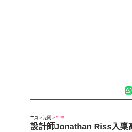
主頁
港聞
社會
設計師Jonathan Riss