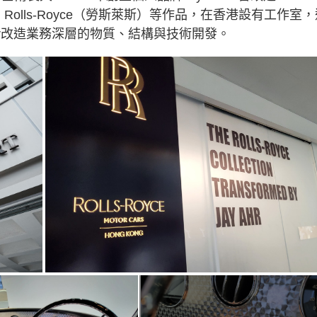
）、Rolls-Royce（勞斯萊斯）等作品，在香港設有工作室
y Ahr改造業務深層的物質、結構與技術開發。