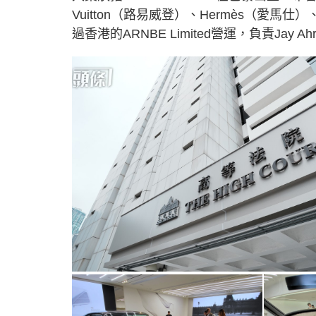
Vuitton（路易威登）、Hermès（愛馬仕
過香港的ARNBE Limited營運，負責Ja