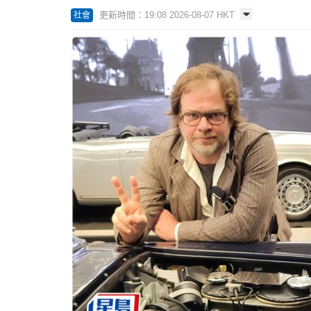
更新時間：19:08 2026-08-07 HKT
社會