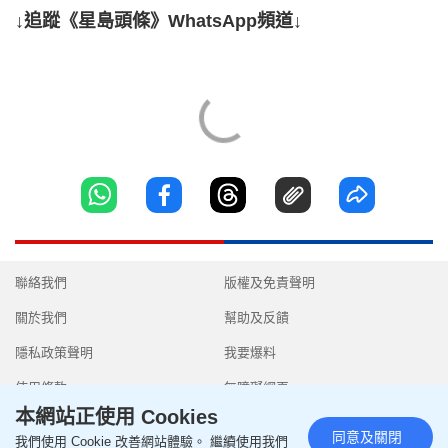
↓追蹤《星島頭條》WhatsApp頻道↓
聯絡我們
版權及免責聲明
關於我們
幫助及反饋
隱私政策聲明
我要爆料
使用條款
無障礙網頁
本網站正使用 Cookies
同意及關閉
我們使用 Cookie 改善網站體驗。 繼續使用我們