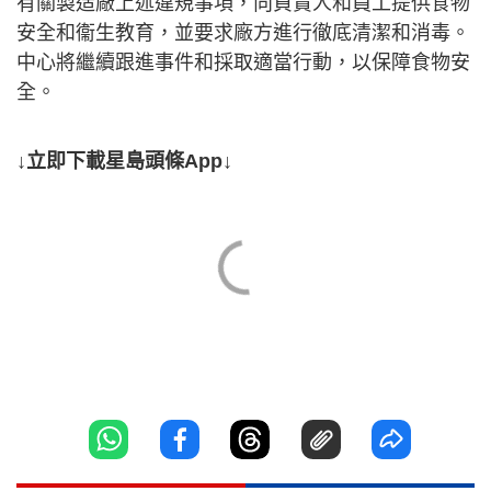
有關製造廠上述違規事項，向負責人和員工提供食物
安全和衞生教育，並要求廠方進行徹底清潔和消毒。
中心將繼續跟進事件和採取適當行動，以保障食物安
全。
↓立即下載星島頭條App↓