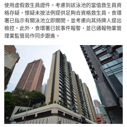
使用虛假救生員證件。考慮到該泳池的當值救生員資
格存疑，懷疑未按法例提供足夠合資格救生員，食環
署已指示有關泳池立即關閉，並考慮向其持牌人提出
檢控。此外，食環署已就事件報警，並已通報物業管
理業監管局作同步跟進。