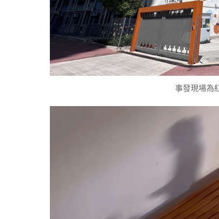
事發現場為