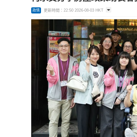
更新時間：22:50 2026-08-03 HKT
政情