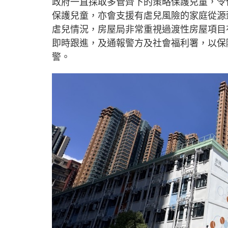
政府一直採取多管齊下的策略保護兒童，令
保護兒童，亦會支援有虐兒風險的家庭從源
虐兒情況，房屋局非常重視過渡性房屋項目
即時跟進，及通報警方及社會福利署，以保
警。