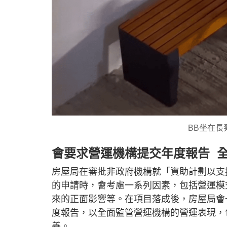
BB坐在
會要求營運機構提交年度報告 
房屋局在審批非政府機構就「資助計劃以支
的申請時，會考慮一系列因素，包括營運模
來的正面影響等。在項目落成後，房屋局會
度報告，以全面監管營運機構的營運表現，
善。