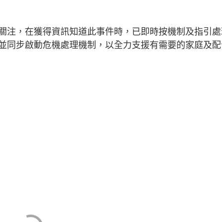
關注，在獲得資訊知道此事件時，已即時按機制及指引處
並同步啟動危機處理機制，以全力支援有需要的家庭及配