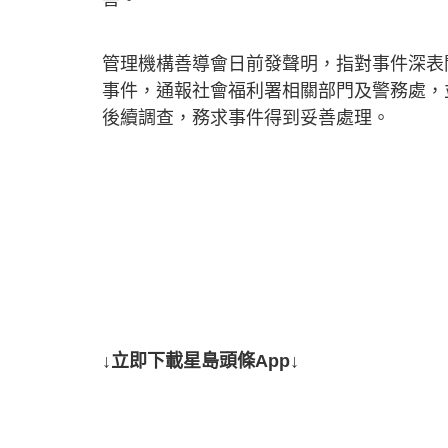
管理機構善導會日前發聲明，指對事件深表
事件，通報社會福利署相關部門及警務處，
後續調查，務求事件得到妥善處理。
↓立即下載星島頭條App↓