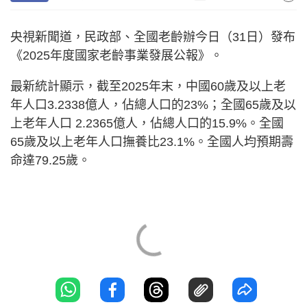
央視新聞道，民政部、全國老齡辦今日（31日）發布
《2025年度國家老齡事業發展公報》。
最新統計顯示，截至2025年末，中國60歲及以上老
年人口3.2338億人，佔總人口的23%；全國65歲及以
上老年人口 2.2365億人，佔總人口的15.9%。全國
65歲及以上老年人口撫養比23.1%。全國人均預期壽
命達79.25歲。