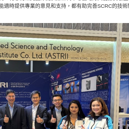
能適時提供專業的意見和支持，都有助完善SCRC的技術