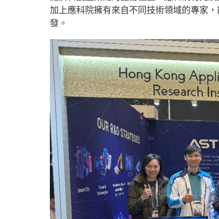
加上應科院擁有來自不同技術領域的專家，
發。