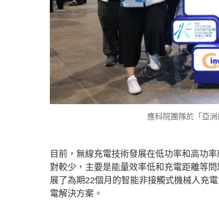
應科院團隊於「亞洲
目前，無線充電技術發展在低功率和高功率
對較少，主要是能量效率低和充電距離等問
展了為期22個月的智能非接觸式機械人充電
電解決方案。