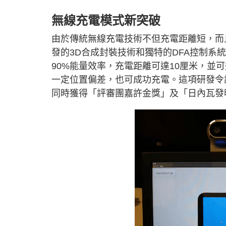
無線充電模式新突破
由於傳統無線充電技術不但充電距離短，而
發的3D合成封裝技術和獨特的DFA控制系統
90%能量效率，充電距離可達10厘米，並
一定位置偏差，也可成功充電。這項研發令
同時獲得「評審團嘉許金獎」及「日內瓦發