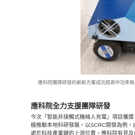
應科院團隊研發的嶄新方案成功提高中功率無
應科院全力支援團隊研發
今次「智能非接觸式機械人充電」項目獲獎
極推動本地科研發展。以SCRC開發為例
處於科技產業鏈的上游位置，應科院有見及