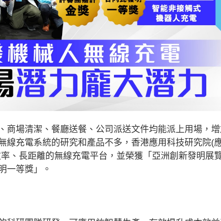
、商場清潔、餐廳送餐、公司派送文件均能派上用場，增
無線充電系統的研究和產品不多，香港應用科技研究院(
效率、長距離的無線充電平台，並榮獲「亞洲創新發明展
明一等獎」。