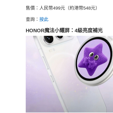
售價：人民幣499元（約港幣548元）
查詢：
按此
HONOR魔法小耀屏：4級亮度補光