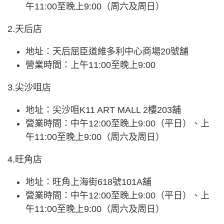
午11:00至晚上9:00（周六及周日）
2.天后店
地址：天后屈臣道維多利中心商場20號舖
營業時間：上午11:00至晚上9:00
3.尖沙咀店
地址：尖沙咀K11 ART MALL 2樓203舖
營業時間：中午12:00至晚上9:00（平日）、上
午11:00至晚上9:00（周六及周日）
4.旺角店
地址：旺角上海街618號101A舖
營業時間：中午12:00至晚上9:00（平日）、上
午11:00至晚上9:00（周六及周日）