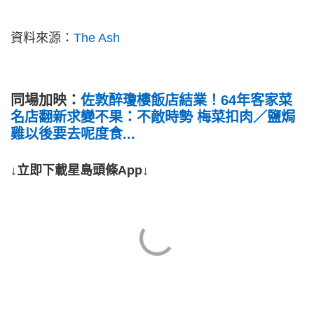
資料來源：
The Ash
同場加映：
佐敦醉瓊樓飯店結業！64年客家菜
名店翻新求變不果：不敵時勢 梅菜扣肉／鹽焗
雞以後要去呢度食...
↓立即下載星島頭條App↓