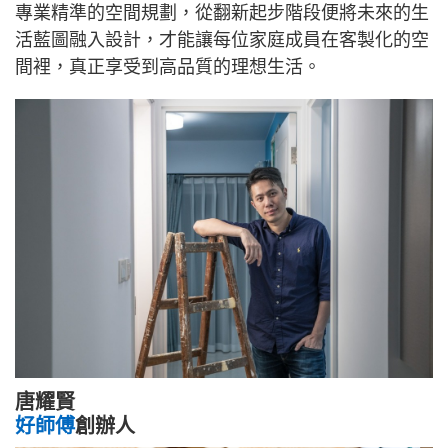
專業精準的空間規劃，從翻新起步階段便將未來的生
活藍圖融入設計，才能讓每位家庭成員在客製化的空
間裡，真正享受到高品質的理想生活。
唐耀賢
好師傅
創辦人