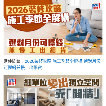
延伸閱讀：
2026裝修攻略 施工季節全解構 選對月份
可慳錢兼慢工出細貨