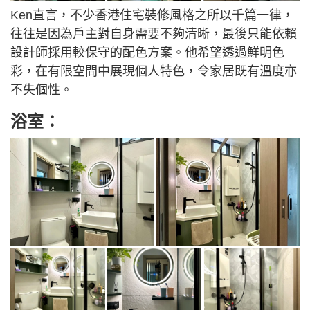
Ken直言，不少香港住宅裝修風格之所以千篇一律，
往往是因為戶主對自身需要不夠清晰，最後只能依賴
設計師採用較保守的配色方案。他希望透過鮮明色
彩，在有限空間中展現個人特色，令家居既有溫度亦
不失個性。
浴室：