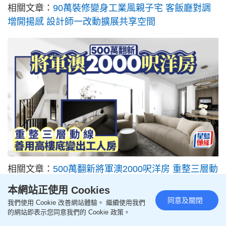
相關文章：
90萬裝修變身工業風親子宅 客飯廳對調
增開揚感 設計師一改動擴展共享空間
相關文章：
500萬翻新將軍澳2000呎洋房 重整三層動
線 善用高樓底變出工人房
本網站正使用 Cookies
同意及關閉
我們使用 Cookie 改善網站體驗。 繼續使用我們
的網站即表示您同意我們的 Cookie 政策。