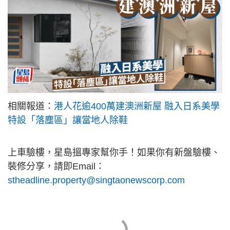
相關報道：
港人花逾400萬建澳洲新屋 融入日系美學
特設「落塵區」讓當地人除鞋
上車驗樓，星島搵專家幫你手！如果你有新盤驗樓、
裝修分享，請即Email：
stheadline.property@singtaonewscorp.com