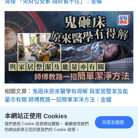
清理 「免財位受累 錢財留不住」｜金耀
相關文章：
鬼砸床原來醫學有得解 與家居整潔及能
量亦有關 師傅教路一招簡單潔淨方法｜金耀
本網站正使用 Cookies
同意及關閉
我們使用 Cookie 改善網站體驗。 繼續使用我們
的網站即表示您同意我們的 Cookie 政策。