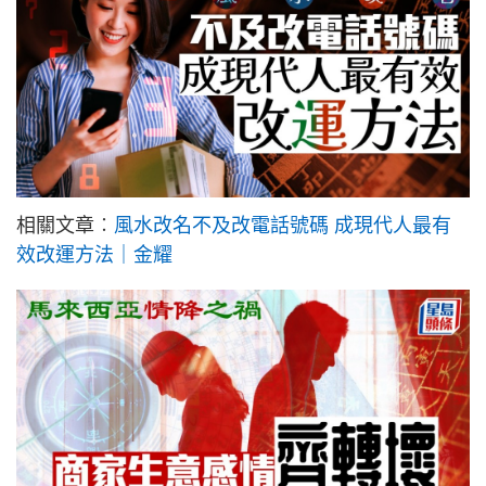
相關文章︰
風水改名不及改電話號碼 成現代人最有
效改運方法｜金耀