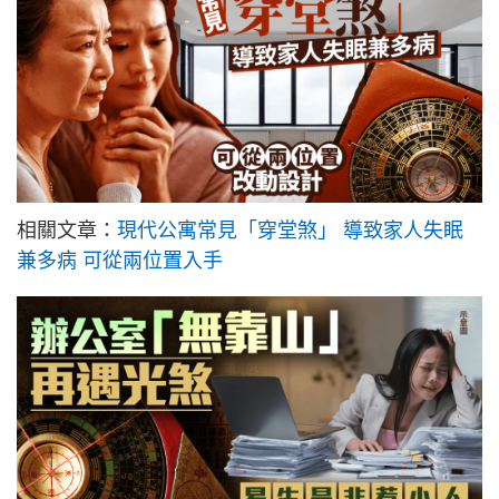
相關文章：
現代公寓常見「穿堂煞」 導致家人失眠
兼多病 可從兩位置入手