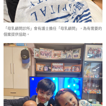
「母乳顧問診所」會有護士擔任「母乳顧問」，為有需要的
個案提供協助。