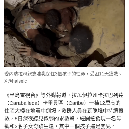
委內瑞拉母親靠哺乳保住3個孩子的性命，受困11天獲救。
X@haiselc
《半島電視台》等外媒報道，拉瓜伊拉州卡拉巴列達
（Caraballeda）卡里貝區（Caribe）一棟12層高的
住宅大樓在地震中倒塌。救援人員在瓦礫堆中持續搜
救，5日深夜聽見微弱的求救聲，經開挖發現一名母
親和3名子女奇蹟生還，其中一個孩子還是嬰兒。