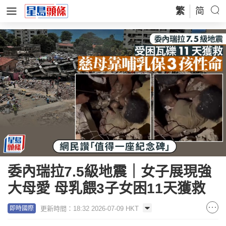
繁
简
委內瑞拉7.5級地震｜女子展現強
大母愛 母乳餵3子女困11天獲救
更新時間：18:32 2026-07-09 HKT
即時國際