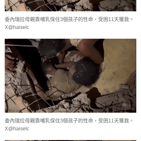
委內瑞拉母親靠哺乳保住3個孩子的性命，受困11天獲救。
X@haiselc
委內瑞拉母親靠哺乳保住3個孩子的性命，受困11天獲救。
X@haiselc