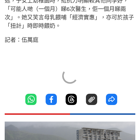
述，子女上幼稚園時，抵抗力明顯較其他同學好，
「可能人哋（一個月）睇6次醫生，佢一個月睇兩
次」。她又笑言母乳餵哺「經濟實惠」，亦可於孩子
「扭計」時即時餵奶。
記者：伍萬庭