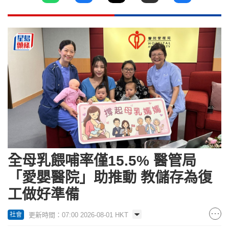
全母乳餵哺率僅15.5% 醫管局
「愛嬰醫院」助推動 教儲存為復
工做好準備
更新時間：07:00 2026-08-01 HKT
社會