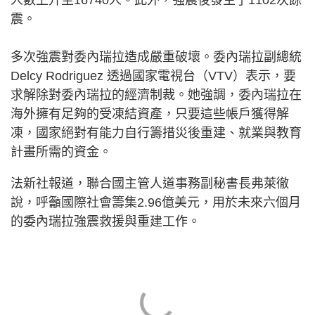
人數上升至16740人。此外，強震後發生了1102次餘
震。
多次強震對委內瑞拉造成嚴重破壞。委內瑞拉副總統
Delcy Rodriguez 透過國家電視台（VTV）表示，要
求解除對委內瑞拉的經濟制裁。她強調，委內瑞拉在
海外擁有足夠的受凍結資產，只要這些帳戶獲得解
凍，國家絕對有能力自行籌措災後重建、就業與教育
計畫所需的資金。
法新社報道，聯合國主管人道事務副秘書長弗萊徹
說，呼籲國際社會籌集2.96億美元，用於未來六個月
的委內瑞拉強震救援與重建工作。