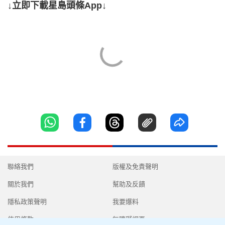
↓立即下載星島頭條App↓
聯絡我們
版權及免責聲明
關於我們
幫助及反饋
隱私政策聲明
我要爆料
使用條款
無障礙網頁