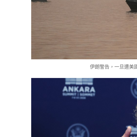
伊朗警告，一旦遭美