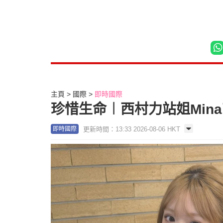
主頁
國際
即時國際
珍惜生命︱西村力站姐Mina
更新時間：13:33 2026-08-06 HKT
即時國際