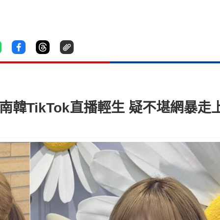
南韓TikTok直播輕生 疑不堪網暴走