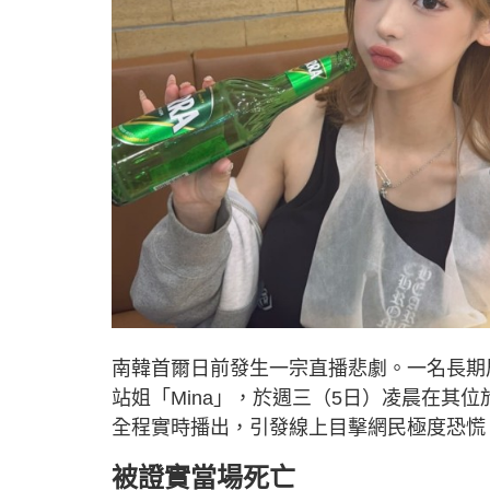
南韓首爾日前發生一宗直播悲劇。一名長期
站姐「Mina」，於週三（5日）凌晨在其位
全程實時播出，引發線上目擊網民極度恐慌
被證實當場死亡