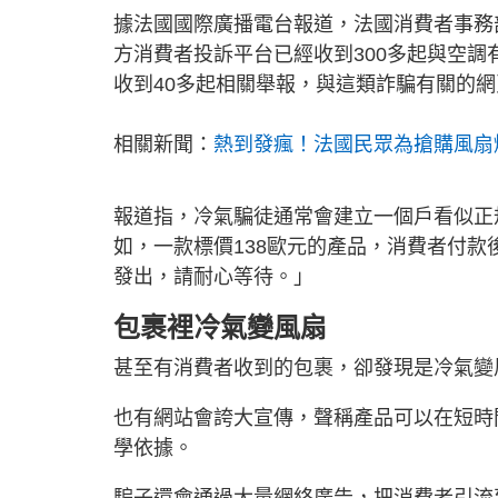
據法國國際廣播電台報道，法國消費者事務
方消費者投訴平台已經收到300多起與空
收到40多起相關舉報，與這類詐騙有關的網頁
相關新聞：
熱到發瘋！法國民眾為搶購風扇
報道指，冷氣騙徒通常會建立一個戶看似正
如，一款標價138歐元的產品，消費者付
發出，請耐心等待。」
包裹裡冷氣變風扇
甚至有消費者收到的包裹，卻發現是冷氣變
也有網站會誇大宣傳，聲稱產品可以在短時
學依據。