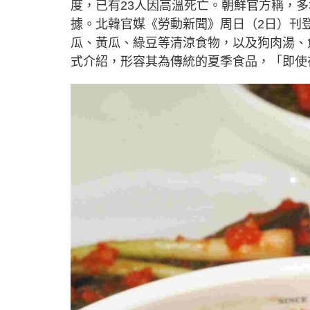
度，已有23人因高溫死亡。朝鮮官方稱，
據。北韓官媒《勞動新聞》周日（2日）刊
瓜、黃瓜、綠豆等清涼食物，以及狗肉湯、
式介紹，形容其為傳統的夏季食品，「即使