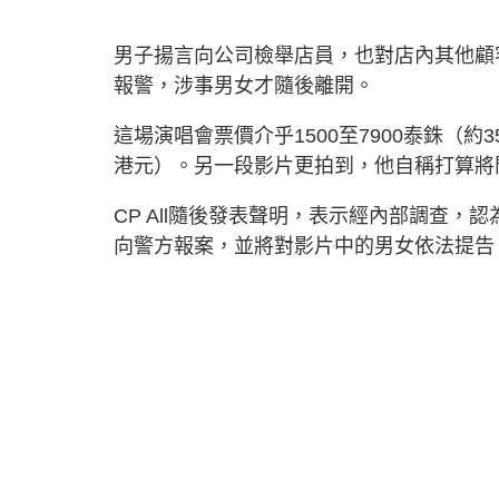
男子揚言向公司檢舉店員，也對店內其他顧
報警，涉事男女才隨後離開。
這場演唱會票價介乎1500至7900泰銖（約3
港元）。另一段影片更拍到，他自稱打算將
CP All隨後發表聲明，表示經內部調查
向警方報案，並將對影片中的男女依法提告