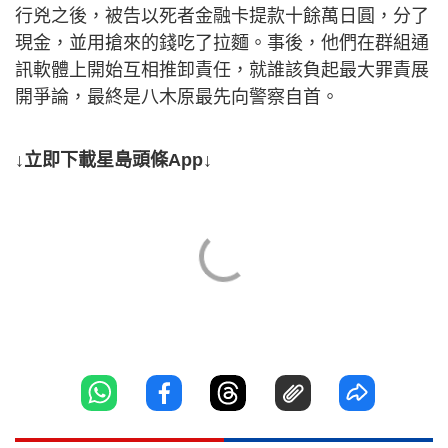
行兇之後，被告以死者金融卡提款十餘萬日圓，分了
現金，並用搶來的錢吃了拉麵。事後，他們在群組通
訊軟體上開始互相推卸責任，就誰該負起最大罪責展
開爭論，最終是八木原最先向警察自首。
↓立即下載星島頭條App↓