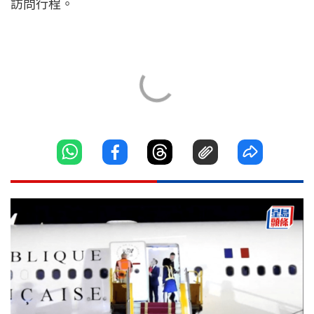
訪問行程。