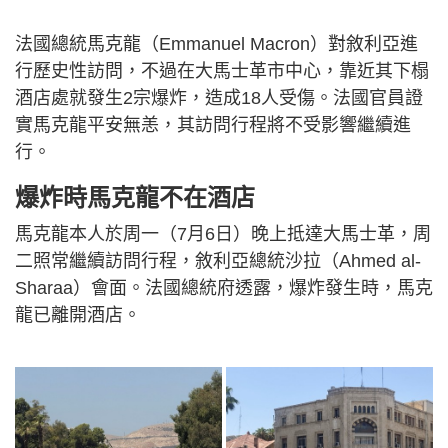
法國總統馬克龍（Emmanuel Macron）對敘利亞進
行歷史性訪問，不過在大馬士革市中心，靠近其下榻
酒店處就發生2宗爆炸，造成18人受傷。法國官員證
實馬克龍平安無恙，其訪問行程將不受影響繼續進
行。
爆炸時馬克龍不在酒店
馬克龍本人於周一（7月6日）晚上抵達大馬士革，周
二照常繼續訪問行程，敘利亞總統沙拉（Ahmed al-
Sharaa）會面。法國總統府透露，爆炸發生時，馬克
龍已離開酒店。