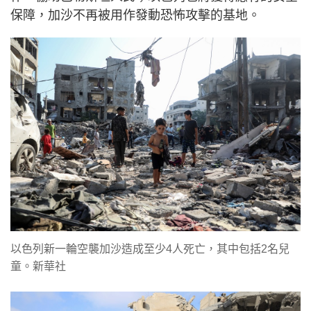
保障，加沙不再被用作發動恐怖攻擊的基地。
以色列新一輪空襲加沙造成至少4人死亡，其中包括2名兒
童。新華社