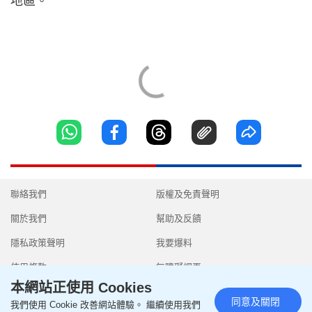
地區。
聯絡我們
版權及免責聲明
關於我們
幫助及反饋
隱私政策聲明
我要爆料
使用條款
無障礙網頁
本網站正使用 Cookies
同意及關閉
我們使用 Cookie 改善網站體驗。 繼續使用我們