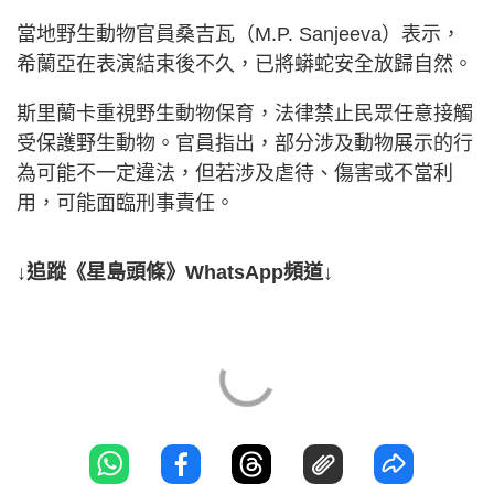
當地野生動物官員桑吉瓦（M.P. Sanjeeva）表示，
希蘭亞在表演結束後不久，已將蟒蛇安全放歸自然。
斯里蘭卡重視野生動物保育，法律禁止民眾任意接觸
受保護野生動物。官員指出，部分涉及動物展示的行
為可能不一定違法，但若涉及虐待、傷害或不當利
用，可能面臨刑事責任。
↓追蹤《星島頭條》WhatsApp頻道↓