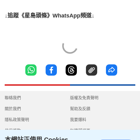
↓追蹤《星島頭條》WhatsApp頻道↓
聯絡我們
版權及免責聲明
關於我們
幫助及反饋
隱私政策聲明
我要爆料
使用條款
無障礙網頁
本網站正使用 Cookies