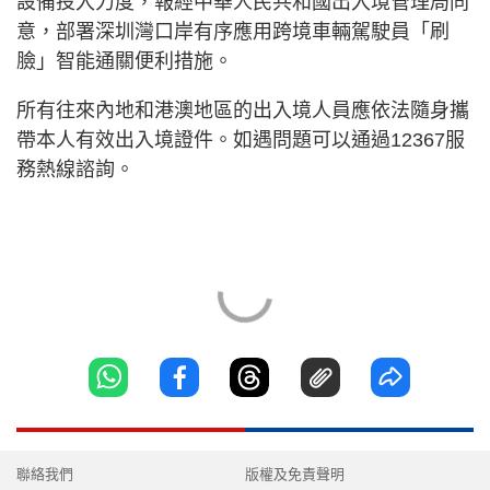
設備投入力度，報經中華人民共和國出入境管理局同
意，部署深圳灣口岸有序應用跨境車輛駕駛員「刷
臉」智能通關便利措施。
所有往來內地和港澳地區的出入境人員應依法隨身攜
帶本人有效出入境證件。如遇問題可以通過12367服
務熱線諮詢。
聯絡我們
版權及免責聲明