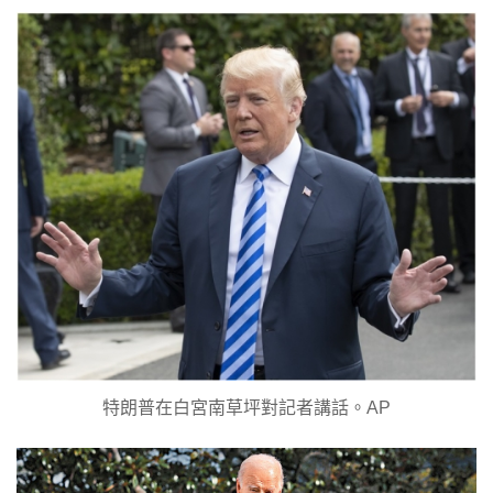
特朗普在白宮南草坪對記者講話。AP