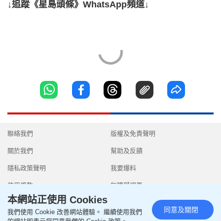
↓追蹤《星島頭條》WhatsApp頻道↓
聯絡我們
版權及免責聲明
關於我們
幫助及反饋
隱私政策聲明
我要爆料
使用條款
無障礙網頁
本網站正使用 Cookies
同意及關閉
我們使用 Cookie 改善網站體驗。 繼續使用我們