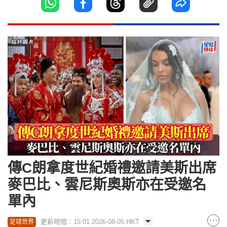
傳C朗拿度世紀婚禮邀請美斯出席
麥巴比、雲尼斯奧斯亦在受邀名
單內
更新時間：15:01 2026-08-05 HKT
足球世界