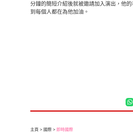
分鐘的簡短介紹後就被邀請加入演出，他的
到每個人都在為他加油。
主頁
國際
即時國際