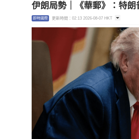
伊朗局勢｜《華郵》：特朗
更新時間：02:13 2026-08-07 HKT
即時國際