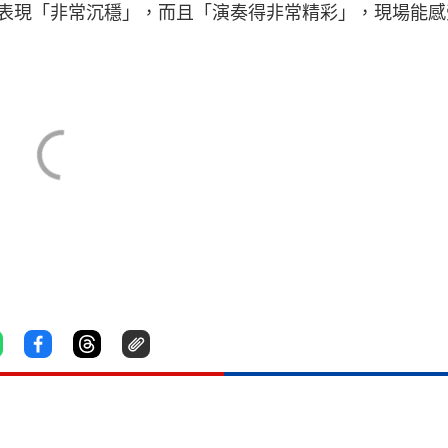
表現「非常沉穩」，而且「演奏得非常精彩」，現場能感