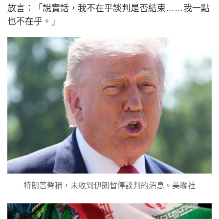
放言：「說實話，我不在乎談判是否結束……我一點
也不在乎。」
特朗普聲稱，未收到伊朗暫停談判的消息。美聯社