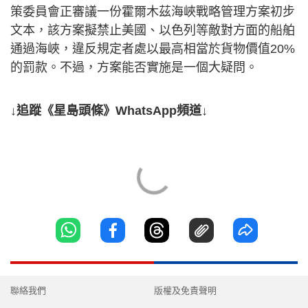
策委員會正審議一份霍爾木茲海峽戰略管理方案初步
文本，該方案擬禁止美國、以色列等敵對方面的船舶
通過海峽，違反規定者處以最高相當於貨物價值20%
的罰款。不過，方案能否實施是一個大疑問。
↓追蹤《星島頭條》WhatsApp頻道↓
聯絡我們
版權及免責聲明