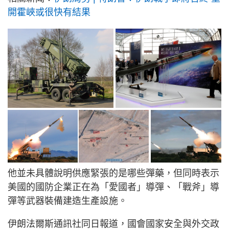
開霍峽或很快有結果
他並未具體說明供應緊張的是哪些彈藥，但同時表示
美國的國防企業正在為「愛國者」導彈、「戰斧」導
彈等武器裝備建造生產設施。
伊朗法爾斯通訊社同日報道，國會國家安全與外交政