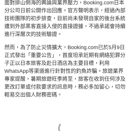
面對排山倒海的輿論與業界壓力，Booking.com日本
分公司日前公開作出回應。官方聲明表示，經過內部
技術團隊的初步排查，目前尚未發現自家的後台系統
遭到外部黑客直接入侵的直接證據，不過承諾會持續
進行深層次的技術驗證。
然而，為了防止災情擴大，Booking.com已於5月9日
正式發出「重要公告」，首度坦承近期有網絡犯罪分
子正以日本旅客及赴日酒店為主要目標，利用
WhatsApp等渠道進行針對性的釣魚詐騙。旅遊業界
專家提醒，暑期旅遊旺季將至，旅客在收到任何涉及
更改訂單或付款要求的訊息時，務必多加留心，切勿
輕易交出個人財務密碼。