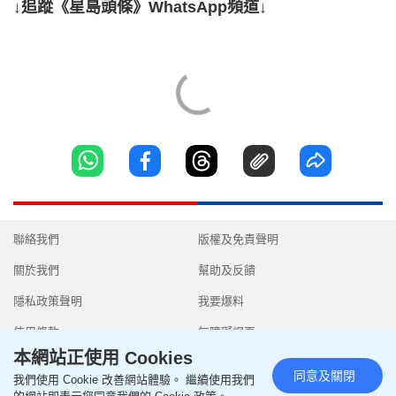
↓追蹤《星島頭條》WhatsApp頻道↓
聯絡我們
版權及免責聲明
關於我們
幫助及反饋
隱私政策聲明
我要爆料
使用條款
無障礙網頁
本網站正使用 Cookies
同意及關閉
我們使用 Cookie 改善網站體驗。 繼續使用我們