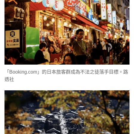
「Booking.com」的日本旅客群成為不法之徒落手目標。路
透社