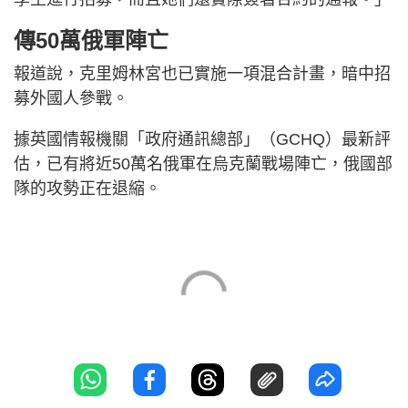
傳50萬俄軍陣亡
報道說，克里姆林宮也已實施一項混合計畫，暗中招
募外國人參戰。
據英國情報機關「政府通訊總部」（GCHQ）最新評
估，已有將近50萬名俄軍在烏克蘭戰場陣亡，俄國部
隊的攻勢正在退縮。