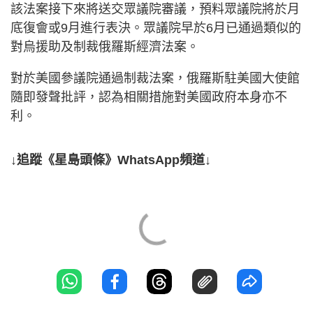
該法案接下來將送交眾議院審議，預料眾議院將於月
底復會或9月進行表決。眾議院早於6月已通過類似的
對烏援助及制裁俄羅斯經濟法案。
對於美國參議院通過制裁法案，俄羅斯駐美國大使館
隨即發聲批評，認為相關措施對美國政府本身亦不
利。
↓追蹤《星島頭條》WhatsApp頻道↓