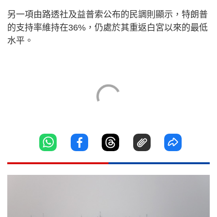
另一項由路透社及益普索公布的民調則顯示，特朗普
的支持率維持在36%，仍處於其重返白宮以來的最低
水平。