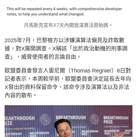
月馬斯克宣布X7天內開放演算法原始碼。
2025年7月，巴黎檢方以涉嫌演算法偏見及詐取數
據，對X展開調查。X稱該「出於政治動機的刑事調
查」，威脅使用者的言論自由。
歐盟委員會發言人雷尼爾（Thomas Regnier）8日對
記者表示，本周較早前，歐盟委員會決定延長去年向
X發出的資料保留命令，該命令涉及演算法以及非法
內容的散布。