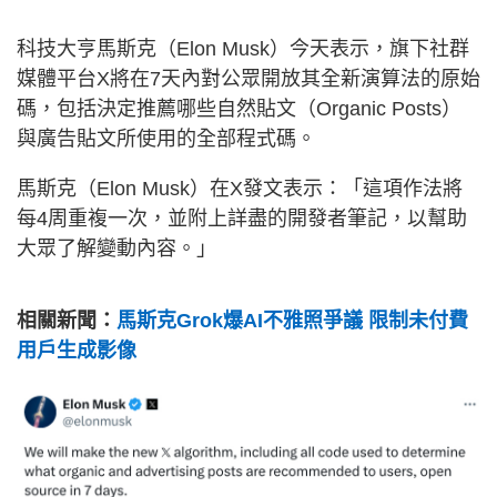
科技大亨馬斯克（Elon Musk）今天表示，旗下社群
媒體平台X將在7天內對公眾開放其全新演算法的原始
碼，包括決定推薦哪些自然貼文（Organic Posts）
與廣告貼文所使用的全部程式碼。
馬斯克（Elon Musk）在X發文表示：「這項作法將
每4周重複一次，並附上詳盡的開發者筆記，以幫助
大眾了解變動內容。」
相關新聞：
馬斯克Grok爆AI不雅照爭議 限制未付費
用戶生成影像