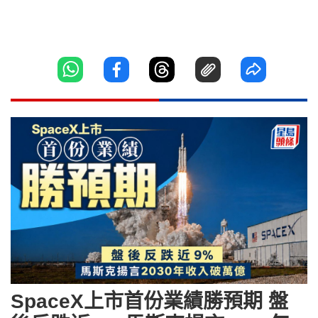
SpaceX上市首份業績勝預期 盤