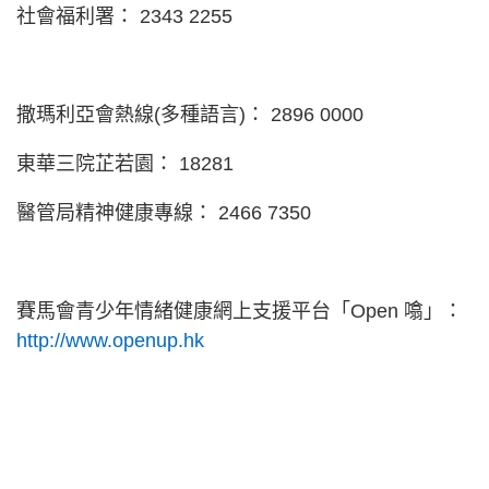
社會福利署： 2343 2255
撒瑪利亞會熱線(多種語言)： 2896 0000
東華三院芷若園： 18281
醫管局精神健康專線： 2466 7350
賽馬會青少年情緒健康網上支援平台「Open 噏」：
http://www.openup.hk