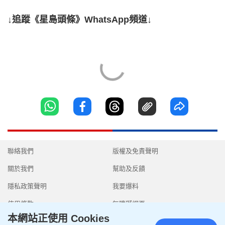
↓追蹤《星島頭條》WhatsApp頻道↓
聯絡我們
版權及免責聲明
關於我們
幫助及反饋
隱私政策聲明
我要爆料
使用條款
無障礙網頁
本網站正使用 Cookies