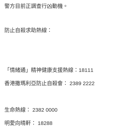
警方目前正調查行凶動機。
防止自殺求助熱線：
「情緒通」精神健康支援熱線：18111
香港撒瑪利亞防止自殺會： 2389 2222
生命熱線： 2382 0000
明愛向晴軒： 18288