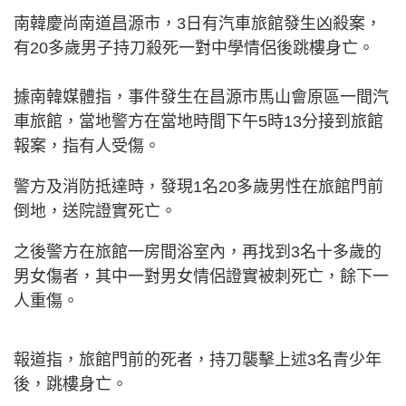
南韓慶尚南道昌源市，3日有汽車旅館發生凶殺案，
有20多歲男子持刀殺死一對中學情侶後跳樓身亡。
據南韓媒體指，事件發生在昌源市馬山會原區一間汽
車旅館，當地警方在當地時間下午5時13分接到旅館
報案，指有人受傷。
警方及消防抵達時，發現1名20多歲男性在旅館門前
倒地，送院證實死亡。
之後警方在旅館一房間浴室內，再找到3名十多歲的
男女傷者，其中一對男女情侶證實被刺死亡，餘下一
人重傷。
報道指，旅館門前的死者，持刀襲擊上述3名青少年
後，跳樓身亡。