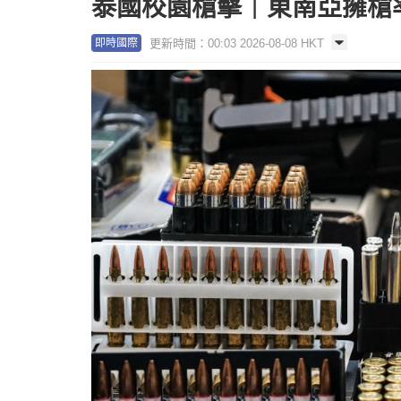
泰國校園槍擊｜東南亞擁槍率
更新時間：00:03 2026-08-08 HKT
即時國際