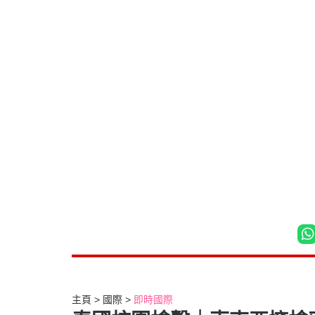
主頁
國際
即時國際