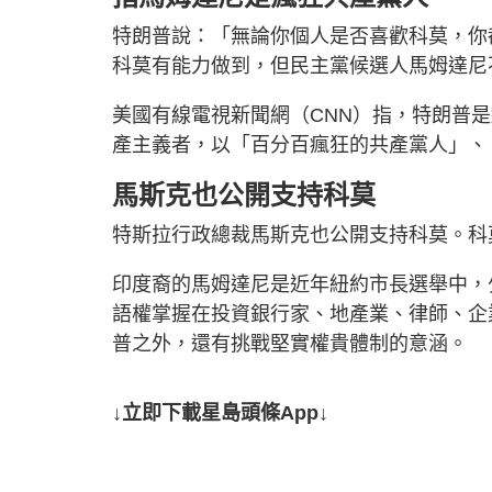
特朗普說：「無論你個人是否喜歡科莫，你
科莫有能力做到，但民主黨候選人馬姆達尼
美國有線電視新聞網（CNN）指，特朗普
產主義者，以「百分百瘋狂的共產黨人」、
馬斯克也公開支持科莫
特斯拉行政總裁馬斯克也公開支持科莫。科
印度裔的馬姆達尼是近年紐約市長選舉中，
語權掌握在投資銀行家、地產業、律師、企
普之外，還有挑戰堅實權貴體制的意涵。
↓立即下載星島頭條App↓