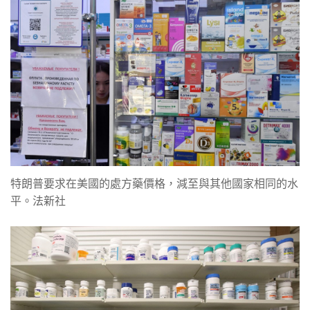
特朗普要求在美國的處方藥價格，減至與其他國家相同的水
平。法新社