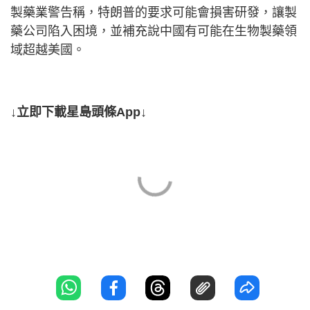
製藥業警告稱，特朗普的要求可能會損害研發，讓製
藥公司陷入困境，並補充說中國有可能在生物製藥領
域超越美國。
↓立即下載星島頭條App↓