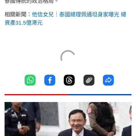
泰國傳統的政治格局。
相關新聞：
他信女兒｜泰國總理佩通坦身家曝光 總
資產31.5億港元