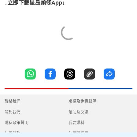
↓立即下載星島頭條App↓
聯絡我們
版權及免責聲明
關於我們
幫助及反饋
隱私政策聲明
我要爆料
使用條款
無障礙網頁