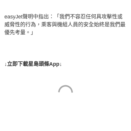
easyJet聲明中指出：「我們不容忍任何具攻擊性或
威脅性的行為，乘客與機組人員的安全始終是我們最
優先考量。」
↓立即下載星島頭條App↓