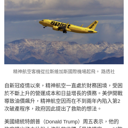
精神航空客機從拉斯維加斯國際機場起飛。 路透社
自新冠疫情以來，精神航空一直處於財務困境，受困
於不斷上升的營運成本和日益增長的債務。美伊開戰
導致油價飆升，精神航空因而在不到兩年內陷入第2
次破產程序，政府因此提出了救助的想法。
美國總統特朗普（Donald Trump）周五表示，他的