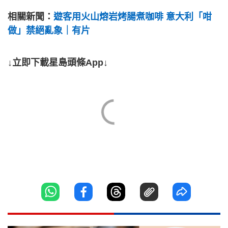
相關新聞：
遊客用火山熔岩烤腸煮咖啡 意大利「咁
做」禁絕亂象｜有片
↓立即下載星島頭條App↓