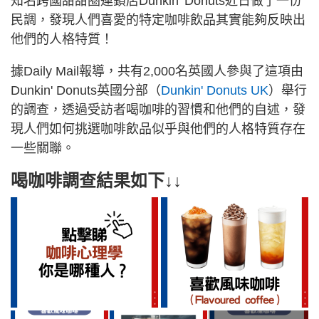
知名跨國甜甜圈連鎖店Dunkin' Donuts近日做了一份
民調，發現人們喜愛的特定咖啡飲品其實能夠反映出
他們的人格特質！
據Daily Mail報導，共有2,000名英國人參與了這項由
Dunkin' Donuts英國分部（
Dunkin' Donuts UK
）舉行
的調查，透過受訪者喝咖啡的習慣和他們的自述，發
現人們如何挑選咖啡飲品似乎與他們的人格特質存在
一些關聯。
喝咖啡調查結果如下↓↓