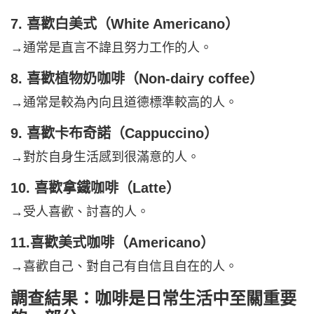
7. 喜歡白美式（White Americano）
→通常是直言不諱且努力工作的人。
8. 喜歡植物奶咖啡（Non-dairy coffee）
→通常是較為內向且道德標準較高的人。
9. 喜歡卡布奇諾（Cappuccino）
→對於自身生活感到很滿意的人。
10. 喜歡拿鐵咖啡（Latte）
→受人喜歡、討喜的人。
11.喜歡美式咖啡（Americano）
→喜歡自己、對自己有自信且自在的人。
調查結果：咖啡是日常生活中至關重要