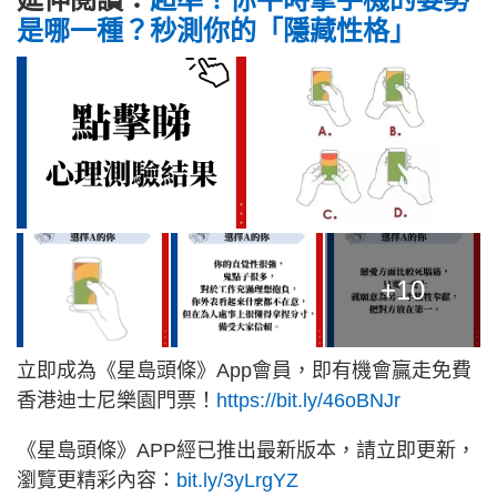
是哪一種？秒測你的「隱藏性格」
+10
立即成為《星島頭條》App會員，即有機會贏走免費
香港迪士尼樂園門票！
https://bit.ly/46oBNJr
《星島頭條》APP經已推出最新版本，請立即更新，
瀏覽更精彩內容：
bit.ly/3yLrgYZ