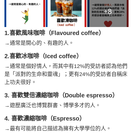
+8
1.喜歡風味咖啡（Flavoured coffee）
→通常是開心的、有趣的人。
2.喜歡冰咖啡（Iced coffee）
→通常是個好情人，而其中有12%的受訪者認為他們
是「派對的生命和靈魂」；更有24%的受訪者自稱床
上功夫很好。
3. 喜歡雙倍濃縮咖啡（Double espresso）
→遊歷廣泛也博覽群書、博學多才的人。
4. 喜歡濃縮咖啡（Espresso）
→最有可能將自己描述為擁有大學學位的人。