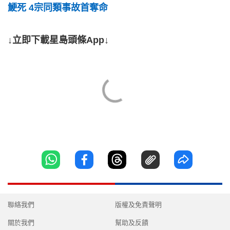
鯁死 4宗同類事故首奪命
↓立即下載星島頭條App↓
聯絡我們
版權及免責聲明
關於我們
幫助及反饋