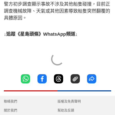
警方初步調查顯示事故不涉及其他船隻碰撞，目前正
調查機械故障、天氣或其他因素導致船隻突然翻覆的
具體原因。
↓追蹤《星島頭條》WhatsApp頻道↓
聯絡我們
版權及免責聲明
關於我們
幫助及反饋