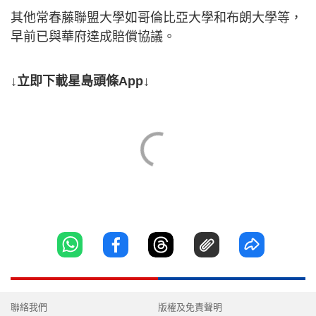
其他常春藤聯盟大學如哥倫比亞大學和布朗大學等，
早前已與華府達成賠償協議。
↓立即下載星島頭條App↓
聯絡我們
版權及免責聲明