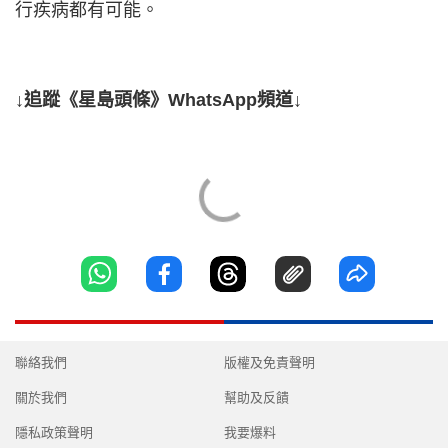
行疾病都有可能。
↓追蹤《星島頭條》WhatsApp頻道↓
聯絡我們
版權及免責聲明
關於我們
幫助及反饋
隱私政策聲明
我要爆料