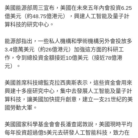
美國能源部周三宣布，美國在未來五年內會投資6.25
億美元（約48.75億港元），興建人工智能及量子計
算科技的研究中心。
能源部指出，一些私人機構和學術機構另外會投放多
3.4億萬美元（約26億港元）加強這方面的科研工
作，令到總投資金額接近10億美元（接近78億港
元）。
美國首席科技總監克拉西奧斯表示，這些資金會用來
興建十多座研究中心，集中去發展人工智能及量子計
算科技，讓美國加快提升創意，建立一支21世紀的美
國勞動大軍。
美國國家科學基金會會長潘查諾敦說，美國現時平均
每年投資超過億5美元去研發人工智能科技，致力在