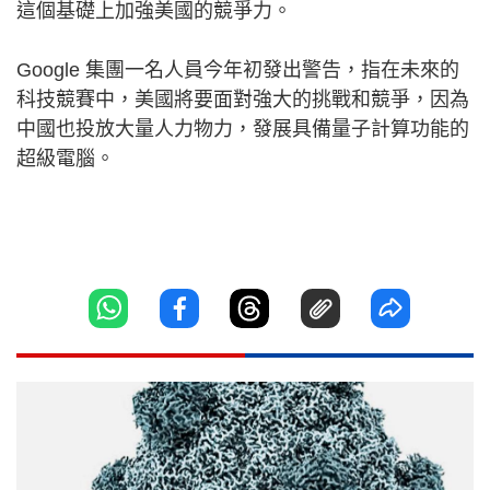
這個基礎上加強美國的競爭力。
Google 集團一名人員今年初發出警告，指在未來的
科技競賽中，美國將要面對強大的挑戰和競爭，因為
中國也投放大量人力物力，發展具備量子計算功能的
超級電腦。