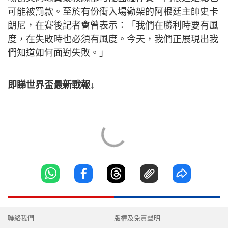
可能被罰款。至於有份衝入場勸架的阿根廷主帥史卡
朗尼，在賽後記者會曾表示：「我們在勝利時要有風
度，在失敗時也必須有風度。今天，我們正展現出我
們知道如何面對失敗。」
即睇世界盃最新戰報↓
聯絡我們
版權及免責聲明