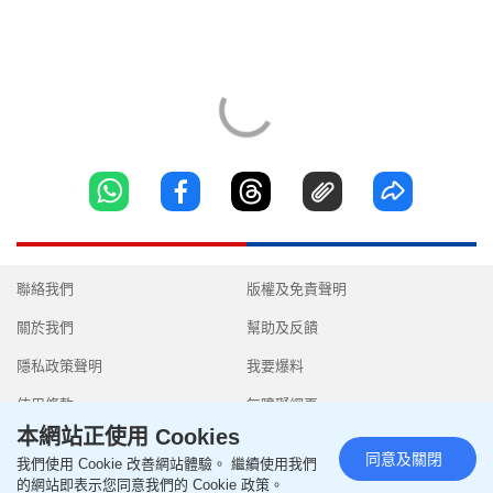
聯絡我們
版權及免責聲明
關於我們
幫助及反饋
隱私政策聲明
我要爆料
使用條款
無障礙網頁
本網站正使用 Cookies
同意及關閉
我們使用 Cookie 改善網站體驗。 繼續使用我們
的網站即表示您同意我們的 Cookie 政策。
Copyright © 2026 SingTao Ltd.All rights reserved.